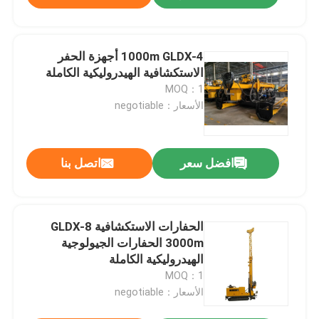
1000m GLDX-4 أجهزة الحفر
الاستكشافية الهيدروليكية الكاملة
MOQ：1
الأسعار：negotiable
افضل سعر
اتصل بنا
الحفارات الاستكشافية GLDX-8
3000m الحفارات الجيولوجية
الهيدروليكية الكاملة
MOQ：1
الأسعار：negotiable