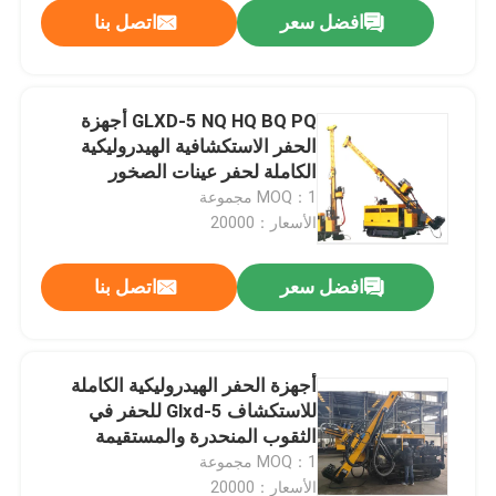
افضل سعر
اتصل بنا
GLXD-5 NQ HQ BQ PQ أجهزة
الحفر الاستكشافية الهيدروليكية
الكاملة لحفر عينات الصخور
MOQ：1 مجموعة
الأسعار：20000
افضل سعر
اتصل بنا
بيت
أجهزة الحفر الهيدروليكية الكاملة
للاستكشاف Glxd-5 للحفر في
منتجات
الثقوب المنحدرة والمستقيمة
MOQ：1 مجموعة
معلومات عنا
الأسعار：20000