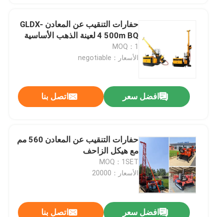
حفارات التنقيب عن المعادن GLDX-
4 500m BQ لعينة الذهب الأساسية
MOQ：1
الأسعار：negotiable
افضل سعر
اتصل بنا
حفارات التنقيب عن المعادن 560 مم
مع هيكل الزاحف
MOQ：1SET
الأسعار：20000
افضل سعر
اتصل بنا