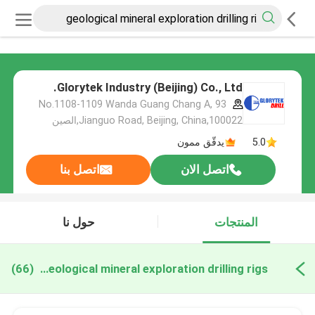
Glorytek Industry (Beijing) Co., Ltd.
No.1108-1109 Wanda Guang Chang A, 93
Jianguo Road, Beijing, China,100022,الصين
5.0
يدقّق ممون
اتصل الان
اتصل بنا
المنتجات
حول نا
geological mineral exploration drilling rigs التصنيع عبر الإنترنت
(66)