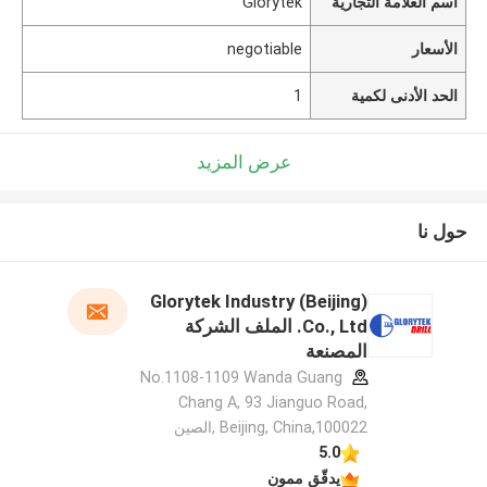
اسم العلامة التجارية
Glorytek
الأسعار
negotiable
الحد الأدنى لكمية
1
عرض المزيد
حول نا
Glorytek Industry (Beijing)
Co., Ltd. الملف الشركة
المصنعة
No.1108-1109 Wanda Guang
Chang A, 93 Jianguo Road,
Beijing, China,100022 ,الصين
5.0
يدقّق ممون