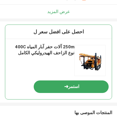
عرض المزيد
احصل على افضل سعر ل
250m آلات حفر آبار المياه 400C
نوع الزاحف الهيدروليكي الكامل
استمر
المنتجات الموصى بها