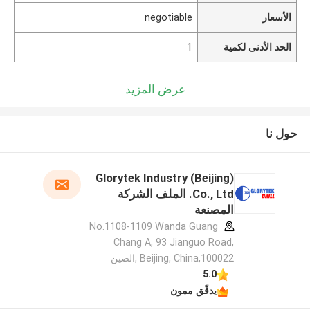
الأسعار
negotiable
الحد الأدنى لكمية
1
عرض المزيد
حول نا
Glorytek Industry (Beijing)
Co., Ltd. الملف الشركة
المصنعة
No.1108-1109 Wanda Guang
Chang A, 93 Jianguo Road,
Beijing, China,100022 ,الصين
5.0
يدقّق ممون