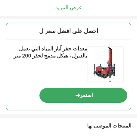
عرض المزيد
احصل على افضل سعر ل
معدات حفر آبار المياه التي تعمل
بالديزل ، هيكل مدمج لحفر 200 متر
استمر
المنتجات الموصى بها