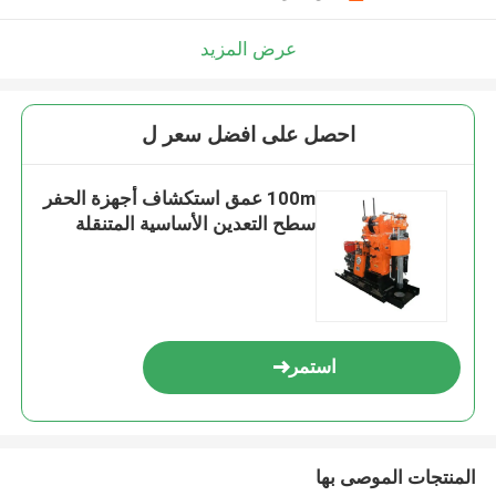
عرض المزيد
احصل على افضل سعر ل
100m عمق استكشاف أجهزة الحفر
سطح التعدين الأساسية المتنقلة
استمر
المنتجات الموصى بها