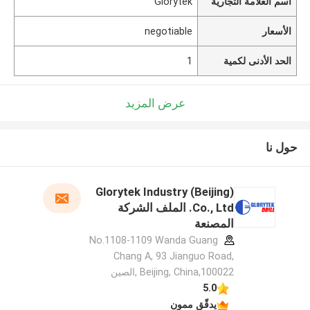
اسم العلامة التجارية
Glorytek
الأسعار
negotiable
الحد الأدنى لكمية
1
عرض المزيد
حول نا
Glorytek Industry (Beijing)
Co., Ltd. الملف الشركة
المصنعة
No.1108-1109 Wanda Guang
Chang A, 93 Jianguo Road,
Beijing, China,100022 ,الصين
5.0
يدقّق ممون