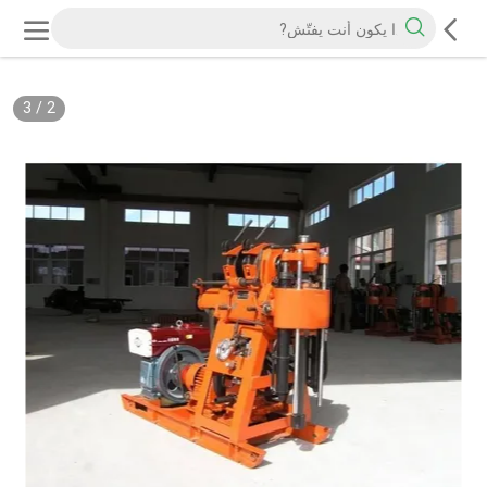
3
/
2