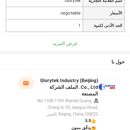
اسم العلامة التجارية
Glorytek
الأسعار
negotiable
الحد الأدنى لكمية
1
عرض المزيد
حول نا
Glorytek Industry (Beijing)
Co., Ltd. الملف الشركة
المصنعة
No.1108-1109 Wanda Guang
Chang A, 93 Jianguo Road,
Beijing, China,100022 ,الصين
5.0
يدقّق ممون