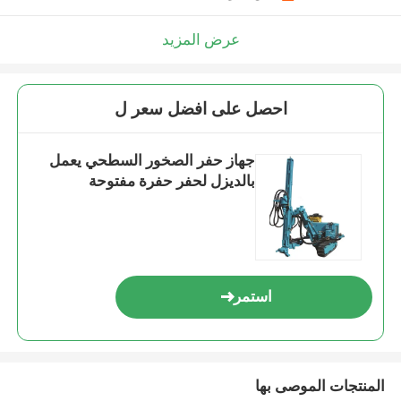
عرض المزيد
احصل على افضل سعر ل
جهاز حفر الصخور السطحي يعمل
بالديزل لحفر حفرة مفتوحة
استمر
المنتجات الموصى بها