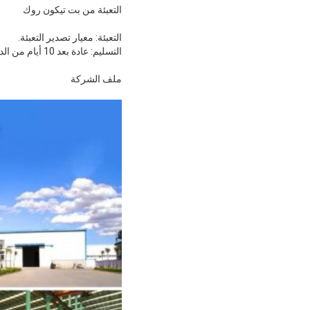
التعبئة من بت تيكون روك
التعبئة: معيار تصدير التعبئة.
التسليم: عادة بعد 10 أيام من الدفع المسبق.
ملف الشركة