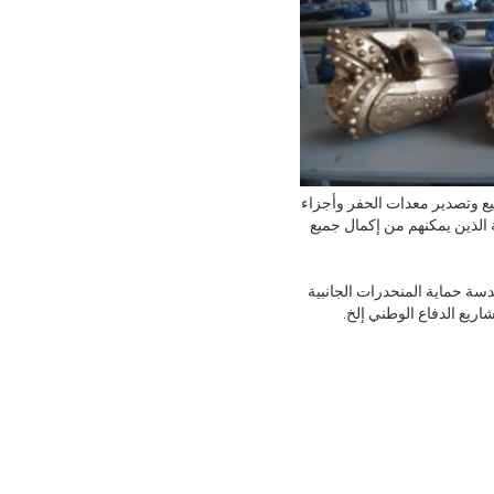
متخصصة في تصنيع وتصدير معدات الحفر وأجزاء
الذين يمكنهم من إكمال جميع
سة حماية المنحدرات الجانبية
اريع الدفاع الوطني إلخ.