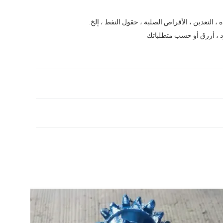
ه ، التعدين ، الأقراص الصلبة ، حقول النفط ، إلخ.
 ، أزرق أو حسب متطلباتك