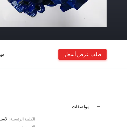
طلب عرض أسعار
مي
مواصفات
الكلمة الرئيسية:
الأسنا
الأحجام: