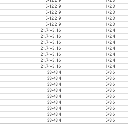
9. 5-12.2
3 1/2
9. 5-12.2
3 1/2
9. 5-12.2
3 1/2
9. 5-12.2
3 1/2
9. 5-12.2
3 1/2
16. 3〜21.7
4 1/2
16. 3〜21.7
4 1/2
16. 3〜21.7
4 1/2
16. 3〜21.7
4 1/2
16. 3〜21.7
4 1/2
16. 3〜21.7
4 1/2
16. 3〜21.7
4 1/2
38-43.4
6 5/8
38-43.4
6 5/8
38-43.4
6 5/8
38-43.4
6 5/8
38-43.4
6 5/8
38-43.4
6 5/8
38-43.4
6 5/8
38-43.4
6 5/8
38-43.4
6 5/8