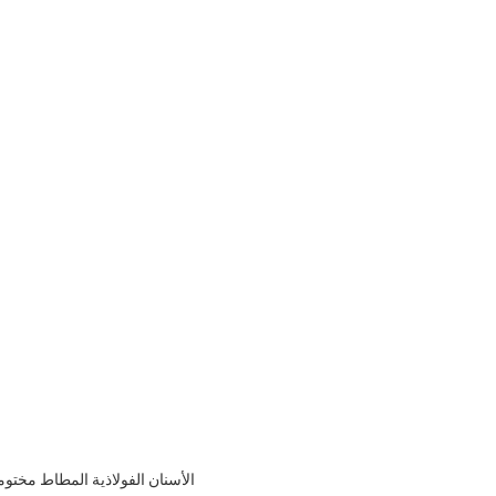
الأسنان الفولاذية المطاط مختومة الأسطوانة ح