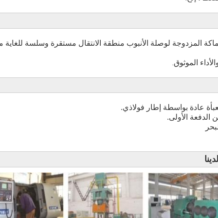
ماكة المزدوجة لوصلة الأنبوب منطقة الانتقال مستقرة وسلسة للغاية 
بأة عادة بواسطة إطار فولاذي.
بحر
ينا