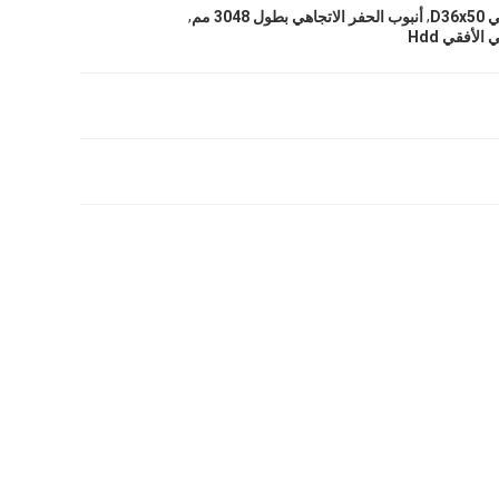
,
,
D3
أنبوب الحفر الاتجاهي بطول 3048 مم
الأفقي Hdd