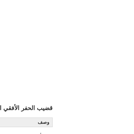
قضيب الحفر الأفقي الاتجاهي 0
وصف