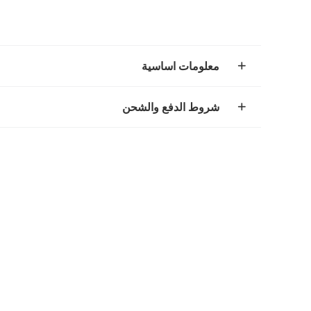
معلومات اساسية
شروط الدفع والشحن