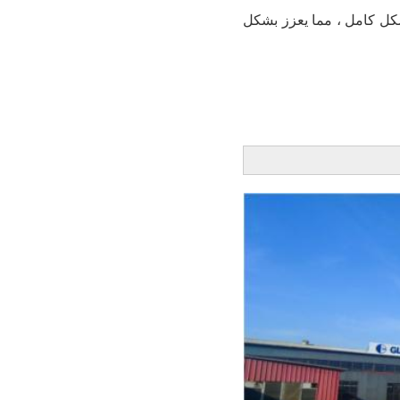
شكل كامل ، مما يعزز بشكل