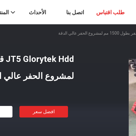
طلب اقتباس
اتصل بنا
الأحداث
المن
لمشروع الحفر عالي ا
افضل سعر