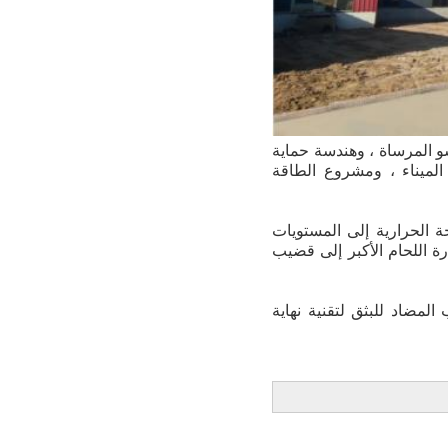
و المرساة ، وهندسة حماية
الميناء ، ومشروع الطاقة
ة الحرارية إلى المستويات
 تصل قدرة اللحام الأكبر إلى قضيب
لمضاد للبثق لتقنية نهاية