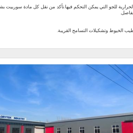
لحرارية للجو التي يمكن التحكم فيها.تأكد من نقل كل مادة سوربيت ب
مفاصل.