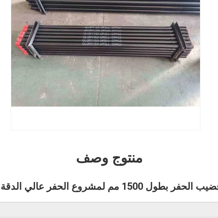
منتوج وصف