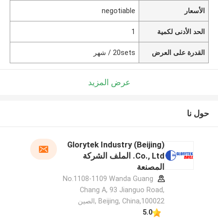
الأسعار
negotiable
الحد الأدنى لكمية
1
القدرة على العرض
20sets / شهر
عرض المزيد
حول نا
Glorytek Industry (Beijing)
Co., Ltd. الملف الشركة
المصنعة
No.1108-1109 Wanda Guang
Chang A, 93 Jianguo Road,
Beijing, China,100022 ,الصين
5.0