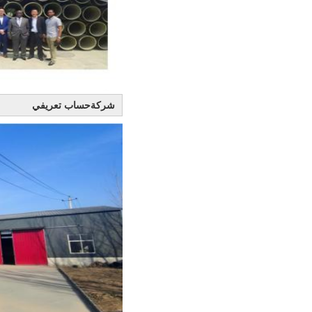
شركة
حساب تعريفي