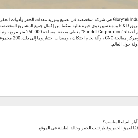
لمتطلبات العملاء.
بار المياه المناسب؟
ًا لعمق الحفر وقطر ثقب الحفر.وحالة الطبقة في الموقع.