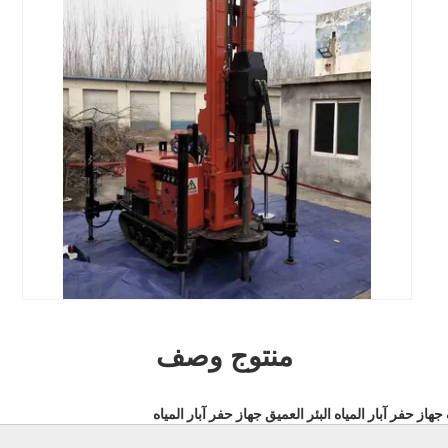
منتوج وصف
از حفر آبار المياه البئر العميق جهاز حفر آبار المياه