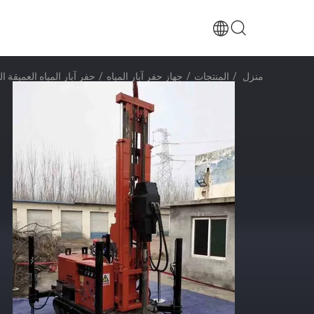
منزل
/
المنتجات
/
جهاز حفر آبار المياه
/
حفر آبار المياه العميقة 