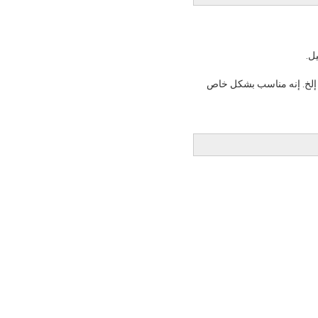
ل.
 ، إلخ. إنه مناسب بشكل خاص