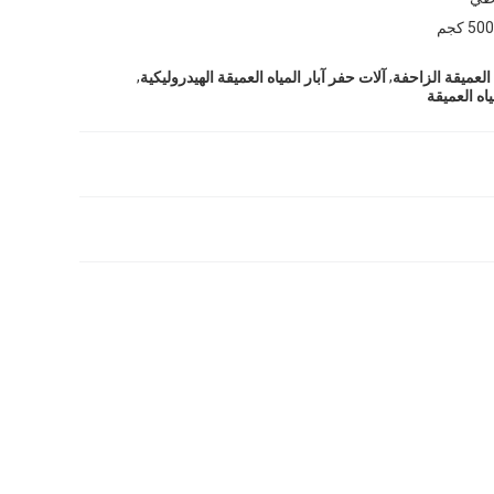
50 كجم
,
,
 العميقة الزاحفة
آلات حفر آبار المياه العميقة الهيدروليكية
اه العميقة