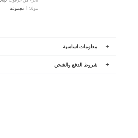
موك:
1 مجموعة
معلومات اساسية
شروط الدفع والشحن