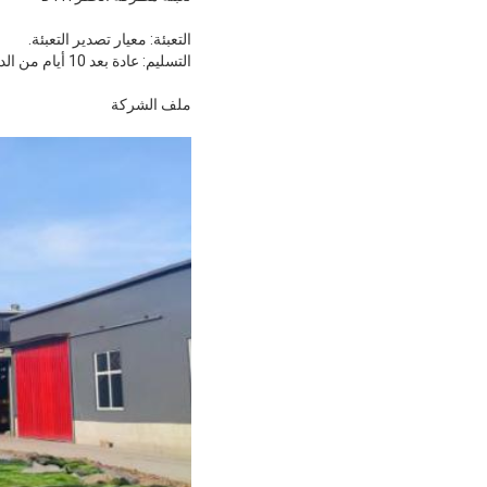
التعبئة: معيار تصدير التعبئة.
التسليم: عادة بعد 10 أيام من الدفع المسبق.
ملف الشركة