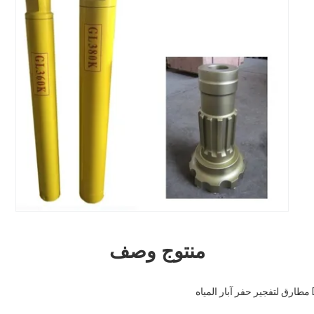
منتوج وصف