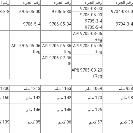
رقم الجزء
رقم الجزء
رقم الجزء
رقم الجزء
رقم ا
9705-03-00
8-8-8
9706-05-00
9706-5-30
9704-03-00
9705-05-00
9705-3-4
9706-5-4
9706-05-34
9704-3-4
9705-5-4
9705-03-06 API
Reg
9706-05-06 API
9706-05-36 API
9705-05-06 API
Reg
Reg
Reg
9706-07-36 API
IF
9705-03-20 (API
Reg)
958 ملم
1069 ملم
1163 ملم
1213 ملم
1230 ملم
98 ملم
120 ملم
142 ملم
142 ملم
160 ملم
126 ملم
146 ملم
146 ملم
38 كجم
57 كجم
96 كجم
95 كجم
139 كجم