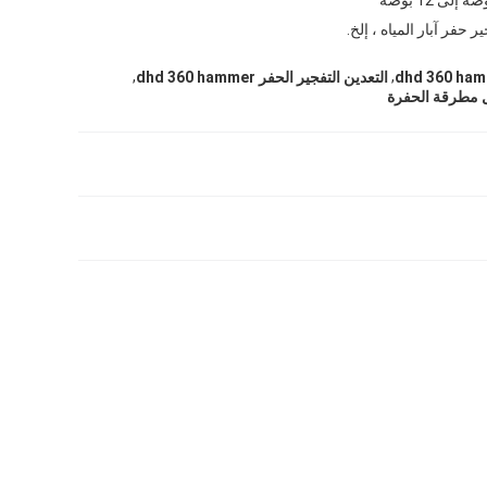
ر حفر آبار المياه ، إلخ.
,
,
التعدين التفجير الحفر dhd 360 hammer