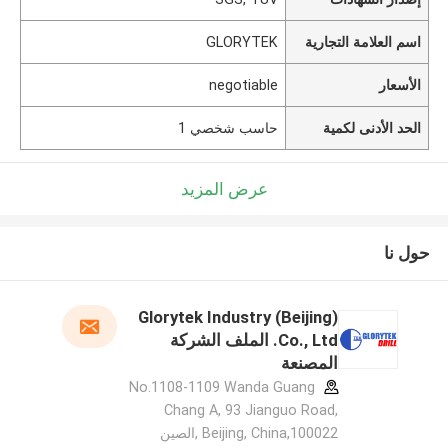
اسم العلامة التجارية
GLORYTEK
الأسعار
negotiable
الحد الأدنى لكمية
حاسب شخصي 1
عرض المزيد
حول نا
Glorytek Industry (Beijing)
Co., Ltd. الملف الشركة
المصنعة
No.1108-1109 Wanda Guang
Chang A, 93 Jianguo Road,
Beijing, China,100022 ,الصين