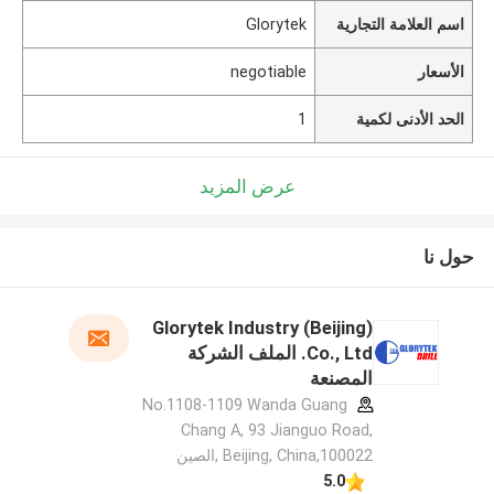
اسم العلامة التجارية
Glorytek
الأسعار
negotiable
الحد الأدنى لكمية
1
عرض المزيد
حول نا
Glorytek Industry (Beijing)
Co., Ltd. الملف الشركة
المصنعة
No.1108-1109 Wanda Guang
Chang A, 93 Jianguo Road,
Beijing, China,100022 ,الصين
5.0