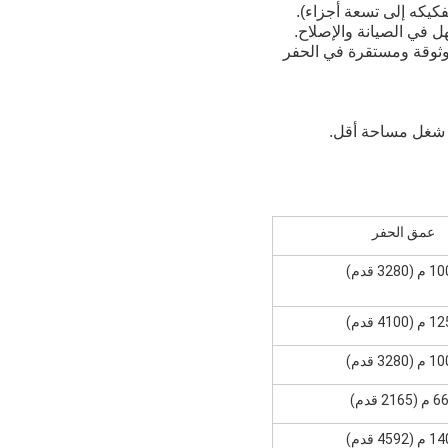
وثوقة ومستقرة في الحفر
عمق الحفر
(3280 قدم)
(4100 قدم)
(3280 قدم)
(2165 قدم)
(4592 قدم)