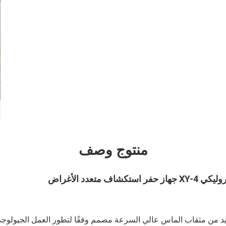
منتوج وصف
اف متعدد الأغراض
XY-4 هو نوع جديد من مثقاب الماس عالي السرعة مصمم وفقًا لتطور العمل الجيو