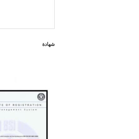
شهادة