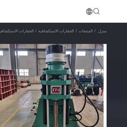
منزل
/
المنتجات
/
الحفارات الاستكشافية
/
الحفارات الاستكشافية 