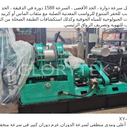
ب للحفر المتنوع للرواسب المعدنية الصلبة مع مثقاب الماس أو كربيد 
ت الجيولوجية للمياه الجوفية وكذلك استكشافات الطبقة الضحلة من الن
 للتهوية وتصريف الرواق الرئيسي.