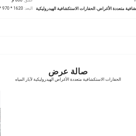
,
البعد:
1620 * 970 * 1560 مم
شافية متعددة الأغراض
الحفارات الاستكشافية الهيدروليكية
صالة عرض
الحفارات الاستكشافية متعددة الأغراض الهيدروليكية لآبار المياه