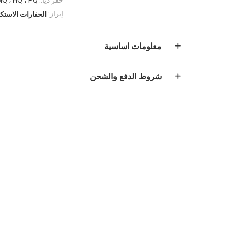
إبراز:
الحفارات الاستك
معلومات اساسية
شروط الدفع والشحن