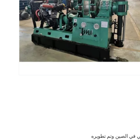
لوجي في الصين وتم تطويره