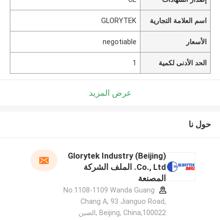
اسم العلامة التجارية
GLORYTEK
الأسعار
negotiable
الحد الأدنى لكمية
1
عرض المزيد
حول نا
Glorytek Industry (Beijing)
Co., Ltd. الملف الشركة
المصنعة
No.1108-1109 Wanda Guang
Chang A, 93 Jianguo Road,
Beijing, China,100022 ,الصين