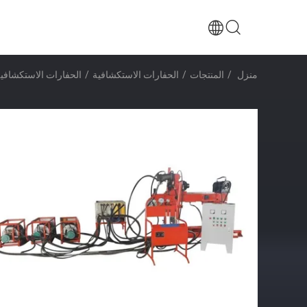
منزل
/
المنتجات
/
الحفارات الاستكشافية
/
الحفارات الاستكشافية 