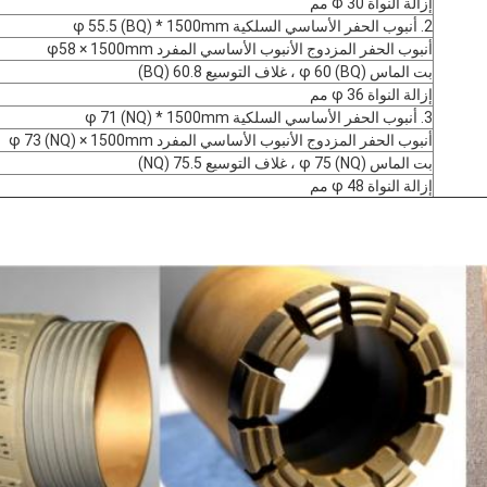
إزالة النواة Φ 30 مم
2. أنبوب الحفر الأساسي السلكية φ 55.5 (BQ) * 1500mm
أنبوب الحفر المزدوج الأنبوب الأساسي المفرد φ58 × 1500mm
بت الماس φ 60 (BQ) ، غلاف التوسيع 60.8 (BQ)
إزالة النواة φ 36 مم
3. أنبوب الحفر الأساسي السلكية φ 71 (NQ) * 1500mm
أنبوب الحفر المزدوج الأنبوب الأساسي المفرد φ 73 (NQ) × 1500mm
بت الماس φ 75 (NQ) ، غلاف التوسيع 75.5 (NQ)
إزالة النواة φ 48 مم