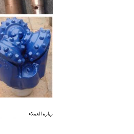
زيارة العملاء