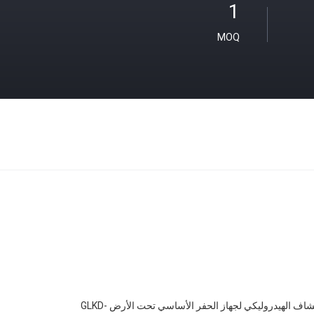
1
MOQ
جهاز الحفر والاستكشاف الهيدروليكي لجهاز الحفر الأساسي تحت الأرض GLKD-