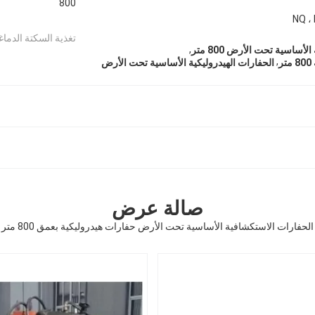
800
NQ ،
تغذية السكتة الدماغي
,
ساسية تحت الأرض 800 متر
,
ر
الحفارات الهيدروليكية الأساسية تحت الأرض
صالة عرض
الحفارات الاستكشافية الأساسية تحت الأرض حفارات هيدروليكية بعمق 800 متر