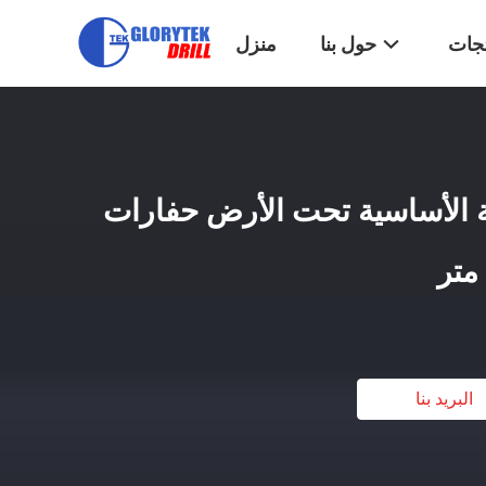
تجات
حول بنا
منزل
ة الأساسية تحت الأرض حفارات
البريد بنا