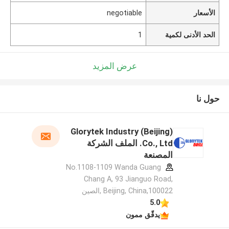
الأسعار
negotiable
الحد الأدنى لكمية
1
عرض المزيد
حول نا
Glorytek Industry (Beijing)
Co., Ltd. الملف الشركة
المصنعة
No.1108-1109 Wanda Guang
Chang A, 93 Jianguo Road,
Beijing, China,100022 ,الصين
5.0
يدقّق ممون