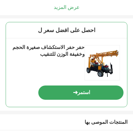
عرض المزيد
احصل على افضل سعر ل
حفر حفر الاستكشاف صغيرة الحجم
وخفيفة الوزن للتنقيب
استمر
المنتجات الموصى بها