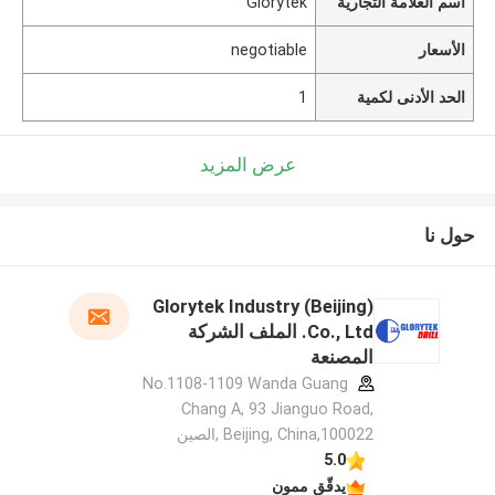
اسم العلامة التجارية
Glorytek
الأسعار
negotiable
الحد الأدنى لكمية
1
عرض المزيد
حول نا
Glorytek Industry (Beijing)
Co., Ltd. الملف الشركة
المصنعة
No.1108-1109 Wanda Guang
Chang A, 93 Jianguo Road,
Beijing, China,100022 ,الصين
5.0
يدقّق ممون