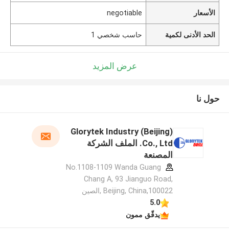
الأسعار
negotiable
الحد الأدنى لكمية
حاسب شخصي 1
عرض المزيد
حول نا
Glorytek Industry (Beijing)
Co., Ltd. الملف الشركة
المصنعة
No.1108-1109 Wanda Guang
Chang A, 93 Jianguo Road,
Beijing, China,100022 ,الصين
5.0
يدقّق ممون