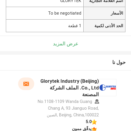
اسم العلامة التجارية
GLORYTEK
الأسعار
To be negotiated
الحد الأدنى لكمية
1 قطعة
عرض المزيد
حول نا
Glorytek Industry (Beijing)
Co., Ltd. الملف الشركة
المصنعة
No.1108-1109 Wanda Guang
Chang A, 93 Jianguo Road,
Beijing, China,100022 ,الصين
5.0
يدقّق ممون