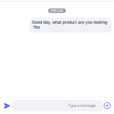
1:00 PM
Good day, what product are you looking 
for?
الحفارات الاستكشافية 1000 متر لحفر الآبار الأساسية
الحفارات الاستكشافية
2025-09-28
13 المشاهدات