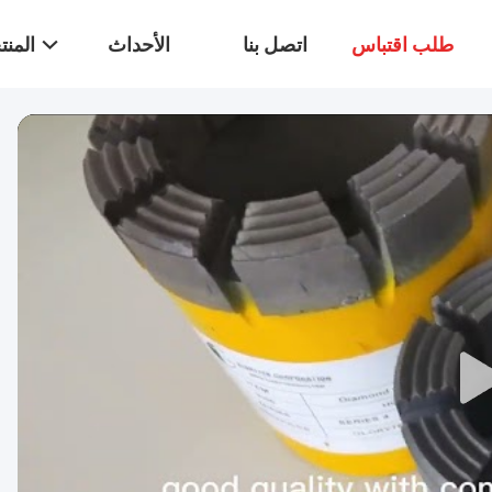
طلب اقتباس
اتصل بنا
الأحداث
المن