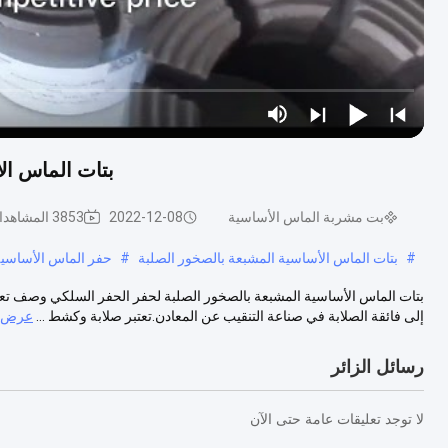
بتات الماس ال
بت مشربة الماس الأساسية
2022-12-08
3853 المشاهدات
#
بتات الماس الأساسية المشبعة بالصخور الصلبة
#
حفر الماس الأساسية
بتات الماس الأساسية المشبعة بالصخور الصلبة لحفر الحفر السلكي وصف تعتب
إلى فائقة الصلابة في صناعة التنقيب عن المعادن.تعتبر صلابة وكشط ...
عرض ا
رسائل الزائر
لا توجد تعليقات عامة حتى الآن