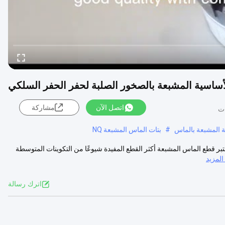
أساسية المشبعة بالصخور الصلبة لحفر الحفر السلكي
اتصل الآن
مشاركة
 المشبعة بالماس
#
بتات الماس المشبعة NQ
ر قطع الماس المشبعة أكثر القطع المفيدة شيوعًا من التكوينات المتوسطة
لمزيد
اترك رسالة