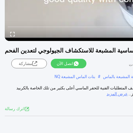
اتصل الآن
مشاركة
 المشبعة بالماس
#
بتات الماس المشبعة NQ
 المتطلبات الفنية للحفر الماسي أعلى بكثير من تلك الخاصة بالكربيد
..
عرض المزيد
اترك رسالة