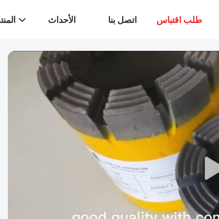
طلب اقتباس
اتصل بنا
الأحداث
المن