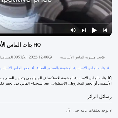
HQ بتات الماس الأساسية المشبعة للاستكشاف الجيولوجي لتعدين الفحم
بت مشربة الماس الأساسية
2022-12-08
3853 المشاهدات
#
بتات الماس الأساسية المشبعة بالصخور الصلبة
#
حفر الماس الأساسية
HQ بتات الماس الأساسية المشبعة للاستكشاف الجيولوجي وتعدين الفحم وصف
الأسمنتي أو الحفر المخروطي الأسطواني. يعد استخدام الماس في الحفر قفز.
رسائل الزائر
لا توجد تعليقات عامة حتى الآن