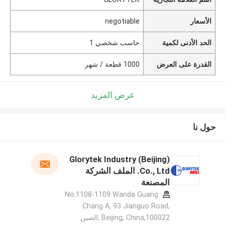
الأسعار
negotiable
الحد الأدنى لكمية
حاسب شخصي 1
القدرة على العرض
1000 قطعة / شهر
عرض المزيد
حول نا
Glorytek Industry (Beijing)
Co., Ltd. الملف الشركة
المصنعة
No.1108-1109 Wanda Guang
Chang A, 93 Jianguo Road,
Beijing, China,100022 ,الصين